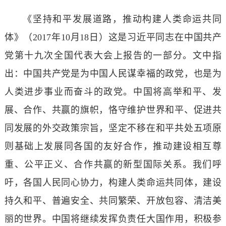
《坚持和平发展道路，推动构建人类命运共同
体》（2017年10月18日）这是习近平同志在中国共产
党第十九次全国代表大会上报告的一部分。文中指
出：中国共产党是为中国人民谋幸福的政党，也是为
人类进步事业而奋斗的政党。中国将高举和平、发
展、合作、共赢的旗帜，恪守维护世界和平、促进共
同发展的外交政策宗旨，坚定不移在和平共处五项原
则基础上发展同各国的友好合作，推动建设相互尊
重、公平正义、合作共赢的新型国际关系。我们呼
吁，各国人民同心协力，构建人类命运共同体，建设
持久和平、普遍安全、共同繁荣、开放包容、清洁美
丽的世界。中国将继续发挥负责任大国作用，积极参