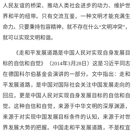
人民友谊的桥梁、推动人类社会进步的动力、维护世
界和平的纽带。只有交流互鉴，一种文明才能充满生
命力。只要秉持包容精神，就不存在什么“文明冲突”，
就可以实现文明和谐。
《走和平发展道路是中国人民对实现自身发展目
标的自信和自觉》（2014年3月28日）这是习近平同志
在德国科尔伯基金会演讲的一部分。文中指出：走和
平发展道路，是中国对国际社会关注中国发展走向的
回应，更是中国人民对实现自身发展目标的自信和自
觉。这种自信和自觉，来源于中华文明的深厚渊源，
来源于对实现中国发展目标条件的认知，来源于对世
界发展大势的把握。中国走和平发展道路，不是权宜