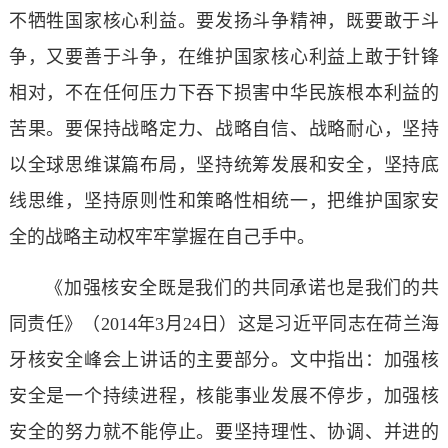
不牺牲国家核心利益。要发扬斗争精神，既要敢于斗
争，又要善于斗争，在维护国家核心利益上敢于针锋
相对，不在任何压力下吞下损害中华民族根本利益的
苦果。要保持战略定力、战略自信、战略耐心，坚持
以全球思维谋篇布局，坚持统筹发展和安全，坚持底
线思维，坚持原则性和策略性相统一，把维护国家安
全的战略主动权牢牢掌握在自己手中。
《加强核安全既是我们的共同承诺也是我们的共
同责任》（2014年3月24日）这是习近平同志在荷兰海
牙核安全峰会上讲话的主要部分。文中指出：加强核
安全是一个持续进程，核能事业发展不停步，加强核
安全的努力就不能停止。要坚持理性、协调、并进的