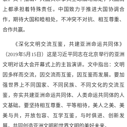
上都承担着特殊责任。中国致力于推进大国协调合
作，期待大国和睦相处，不冲突不对抗、相互尊重、
合作共赢。
《深化文明交流互鉴，共建亚洲命运共同体》
（2019年5月15日）这是习近平同志在北京举行的亚洲
文明对话大会开幕式上的主旨演讲。文中指出：文明
因多样而交流，因交流而互鉴，因互鉴而发展。要加
强世界上不同国家、不同民族、不同文化的交流互
鉴，夯实共建亚洲命运共同体、人类命运共同体的人
文基础。要坚持相互尊重、平等相待，美人之美、美
美与共，开放包容、互学互鉴，与时俱进、创新发
展，共同创造亚洲文明和世界文明的美好未来。