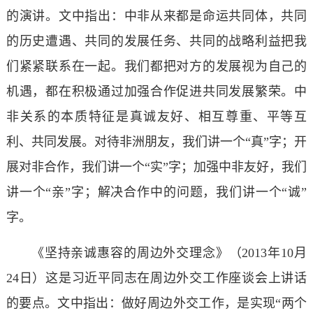
的演讲。文中指出：中非从来都是命运共同体，共同
的历史遭遇、共同的发展任务、共同的战略利益把我
们紧紧联系在一起。我们都把对方的发展视为自己的
机遇，都在积极通过加强合作促进共同发展繁荣。中
非关系的本质特征是真诚友好、相互尊重、平等互
利、共同发展。对待非洲朋友，我们讲一个“真”字；开
展对非合作，我们讲一个“实”字；加强中非友好，我们
讲一个“亲”字；解决合作中的问题，我们讲一个“诚”
字。
《坚持亲诚惠容的周边外交理念》（2013年10月
24日）这是习近平同志在周边外交工作座谈会上讲话
的要点。文中指出：做好周边外交工作，是实现“两个