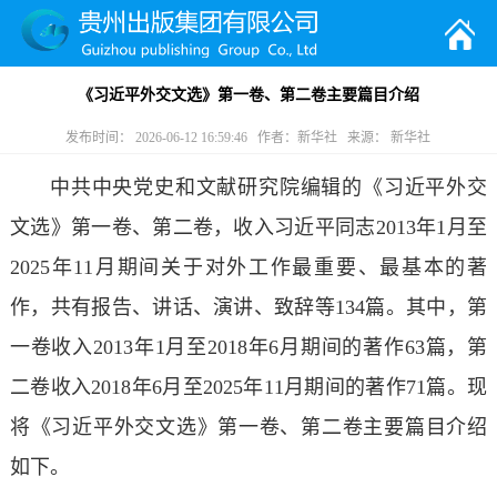
《习近平外交文选》第一卷、第二卷主要篇目介绍
发布时间： 2026-06-12 16:59:46 作者：新华社 来源： 新华社
中共中央党史和文献研究院编辑的《习近平外交
文选》第一卷、第二卷，收入习近平同志2013年1月至
2025年11月期间关于对外工作最重要、最基本的著
作，共有报告、讲话、演讲、致辞等134篇。其中，第
一卷收入2013年1月至2018年6月期间的著作63篇，第
二卷收入2018年6月至2025年11月期间的著作71篇。现
将《习近平外交文选》第一卷、第二卷主要篇目介绍
如下。