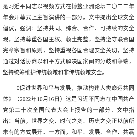
是习近平同志以视频方式在博鳌亚洲论坛二〇二二年
年会开幕式上主旨演讲的一部分。文中提出全球安全
倡议，强调：坚持共同、综合、合作、可持续的安全
观，坚持尊重各国主权、领土完整，坚持遵守联合国
宪章宗旨和原则，坚持重视各国合理安全关切，坚持
通过对话协商以和平方式解决国家间的分歧和争端，
坚持统筹维护传统领域和非传统领域安全。
《促进世界和平与发展，推动构建人类命运共同
体》（2022年10月16日）这是习近平同志在中国共产
党第二十次全国代表大会上报告的一部分。文中指
出：当前，世界之变、时代之变、历史之变正以前所
未有的方式展开。一方面，和平、发展、合作、共赢