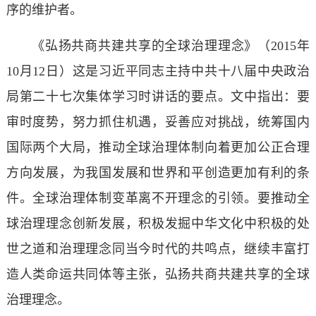
序的维护者。
《弘扬共商共建共享的全球治理理念》（2015年
10月12日）这是习近平同志主持中共十八届中央政治
局第二十七次集体学习时讲话的要点。文中指出：要
审时度势，努力抓住机遇，妥善应对挑战，统筹国内
国际两个大局，推动全球治理体制向着更加公正合理
方向发展，为我国发展和世界和平创造更加有利的条
件。全球治理体制变革离不开理念的引领。要推动全
球治理理念创新发展，积极发掘中华文化中积极的处
世之道和治理理念同当今时代的共鸣点，继续丰富打
造人类命运共同体等主张，弘扬共商共建共享的全球
治理理念。