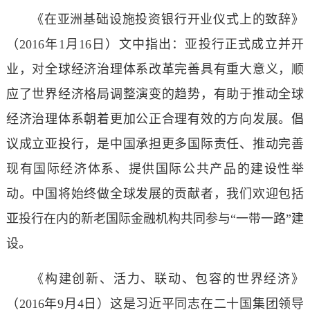
《在亚洲基础设施投资银行开业仪式上的致辞》
（2016年1月16日）文中指出：亚投行正式成立并开
业，对全球经济治理体系改革完善具有重大意义，顺
应了世界经济格局调整演变的趋势，有助于推动全球
经济治理体系朝着更加公正合理有效的方向发展。倡
议成立亚投行，是中国承担更多国际责任、推动完善
现有国际经济体系、提供国际公共产品的建设性举
动。中国将始终做全球发展的贡献者，我们欢迎包括
亚投行在内的新老国际金融机构共同参与“一带一路”建
设。
《构建创新、活力、联动、包容的世界经济》
（2016年9月4日）这是习近平同志在二十国集团领导