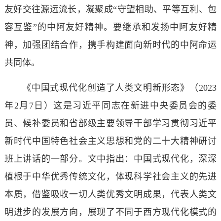
友好交往源远流长，凝聚成“守望相助、平等互利、包
容互鉴”的中阿友好精神。要继承和发扬中阿友好精
神，加强团结合作，携手构建面向新时代的中阿命运
共同体。
《中国式现代化创造了人类文明新形态》（2023
年2月7日）这是习近平同志在新进中央委员会的委
员、候补委员和省部级主要领导干部学习贯彻习近平
新时代中国特色社会主义思想和党的二十大精神研讨
班上讲话的一部分。文中指出：中国式现代化，深深
植根于中华优秀传统文化，体现科学社会主义的先进
本质，借鉴吸收一切人类优秀文明成果，代表人类文
明进步的发展方向，展现了不同于西方现代化模式的