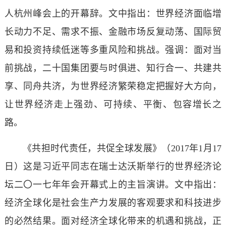
人杭州峰会上的开幕辞。文中指出：世界经济面临增
长动力不足、需求不振、金融市场反复动荡、国际贸
易和投资持续低迷等多重风险和挑战。强调：面对当
前挑战，二十国集团要与时俱进、知行合一、共建共
享、同舟共济，为世界经济繁荣稳定把握好大方向，
让世界经济走上强劲、可持续、平衡、包容增长之
路。
《共担时代责任，共促全球发展》（2017年1月17
日）这是习近平同志在瑞士达沃斯举行的世界经济论
坛二〇一七年年会开幕式上的主旨演讲。文中指出：
经济全球化是社会生产力发展的客观要求和科技进步
的必然结果。面对经济全球化带来的机遇和挑战，正