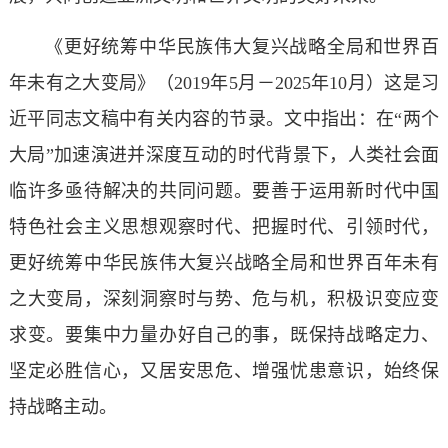
《更好统筹中华民族伟大复兴战略全局和世界百
年未有之大变局》（2019年5月－2025年10月）这是习
近平同志文稿中有关内容的节录。文中指出：在“两个
大局”加速演进并深度互动的时代背景下，人类社会面
临许多亟待解决的共同问题。要善于运用新时代中国
特色社会主义思想观察时代、把握时代、引领时代，
更好统筹中华民族伟大复兴战略全局和世界百年未有
之大变局，深刻洞察时与势、危与机，积极识变应变
求变。要集中力量办好自己的事，既保持战略定力、
坚定必胜信心，又居安思危、增强忧患意识，始终保
持战略主动。