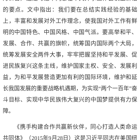
的要点。文中指出：我们要在总结实践经验的基础
上，丰富和发展对外工作理念，使我国对外工作有鲜
明的中国特色、中国风格、中国气派。要高举和平、
发展、合作、共赢的旗帜，统筹国内国际两个大局，
统筹发展安全两件大事，牢牢把握坚持和平发展、促
进民族复兴这条主线，维护国家主权、安全、发展利
益，为和平发展营造更加有利的国际环境，维护和延
长我国发展的重要战略机遇期，为实现“两个一百年”奋
斗目标、实现中华民族伟大复兴的中国梦提供有力保
障。
《携手构建合作共赢新伙伴，同心打造人类命运
共同体》（2015年9月28日）这是习近平同志在美国纽