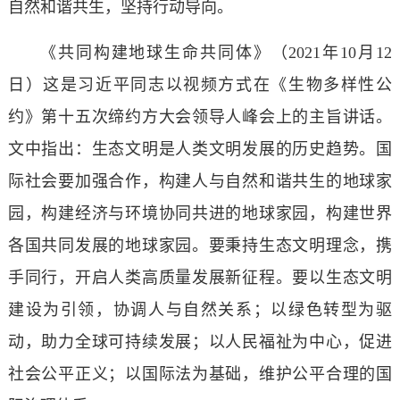
自然和谐共生，坚持行动导向。
《共同构建地球生命共同体》（2021年10月12
日）这是习近平同志以视频方式在《生物多样性公
约》第十五次缔约方大会领导人峰会上的主旨讲话。
文中指出：生态文明是人类文明发展的历史趋势。国
际社会要加强合作，构建人与自然和谐共生的地球家
园，构建经济与环境协同共进的地球家园，构建世界
各国共同发展的地球家园。要秉持生态文明理念，携
手同行，开启人类高质量发展新征程。要以生态文明
建设为引领，协调人与自然关系；以绿色转型为驱
动，助力全球可持续发展；以人民福祉为中心，促进
社会公平正义；以国际法为基础，维护公平合理的国