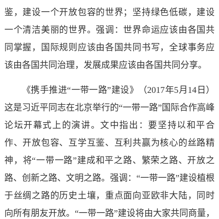
鉴，建设一个开放包容的世界；坚持绿色低碳，建设
一个清洁美丽的世界。强调：世界命运应该由各国共
同掌握，国际规则应该由各国共同书写，全球事务应
该由各国共同治理，发展成果应该由各国共同分享。
《携手推进“一带一路”建设》（2017年5月14日）
这是习近平同志在北京举行的“一带一路”国际合作高峰
论坛开幕式上的演讲。文中指出：要坚持以和平合
作、开放包容、互学互鉴、互利共赢为核心的丝路精
神，将“一带一路”建成和平之路、繁荣之路、开放之
路、创新之路、文明之路。强调：“一带一路”建设植根
于丝绸之路的历史土壤，重点面向亚欧非大陆，同时
向所有朋友开放。“一带一路”建设将由大家共同商量，