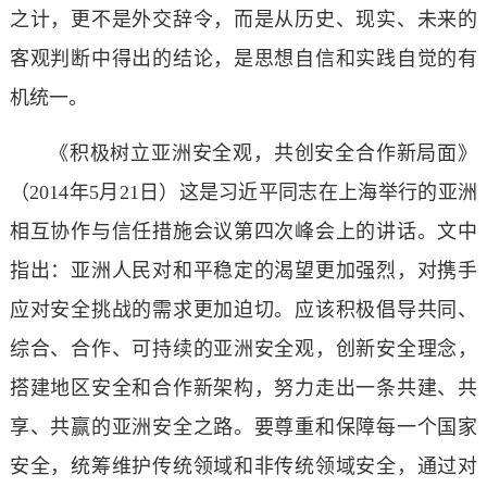
之计，更不是外交辞令，而是从历史、现实、未来的
客观判断中得出的结论，是思想自信和实践自觉的有
机统一。
《积极树立亚洲安全观，共创安全合作新局面》
（2014年5月21日）这是习近平同志在上海举行的亚洲
相互协作与信任措施会议第四次峰会上的讲话。文中
指出：亚洲人民对和平稳定的渴望更加强烈，对携手
应对安全挑战的需求更加迫切。应该积极倡导共同、
综合、合作、可持续的亚洲安全观，创新安全理念，
搭建地区安全和合作新架构，努力走出一条共建、共
享、共赢的亚洲安全之路。要尊重和保障每一个国家
安全，统筹维护传统领域和非传统领域安全，通过对