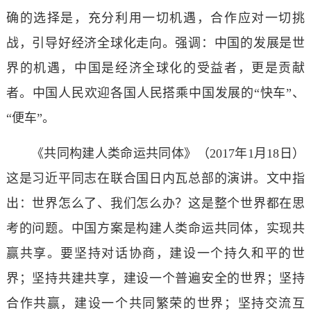
确的选择是，充分利用一切机遇，合作应对一切挑
战，引导好经济全球化走向。强调：中国的发展是世
界的机遇，中国是经济全球化的受益者，更是贡献
者。中国人民欢迎各国人民搭乘中国发展的“快车”、
“便车”。
《共同构建人类命运共同体》（2017年1月18日）
这是习近平同志在联合国日内瓦总部的演讲。文中指
出：世界怎么了、我们怎么办？这是整个世界都在思
考的问题。中国方案是构建人类命运共同体，实现共
赢共享。要坚持对话协商，建设一个持久和平的世
界；坚持共建共享，建设一个普遍安全的世界；坚持
合作共赢，建设一个共同繁荣的世界；坚持交流互