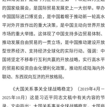
的国家级展会，是国际贸易发展史上一大创举。举办
中国国际进口博览会，是中国着眼于推动新一轮高水
平对外开放作出的重大决策，是中国主动向世界开放
市场的重大举措。这体现了中国支持多边贸易体制、
推动发展自由贸易的一贯立场，是中国推动建设开放
型世界经济、支持经济全球化的实际行动。强调：中
国将坚定不移奉行互利共赢的开放战略，实行高水平
的贸易和投资自由化便利化政策，推动形成陆海内外
联动、东西双向互济的开放格局。
《大国关系事关全球战略稳定》（2019年4月－
2025年10月）这是习近平同志文稿中有关内容的节
录。文中指出：大国关系事关全球战略稳定，大国肩