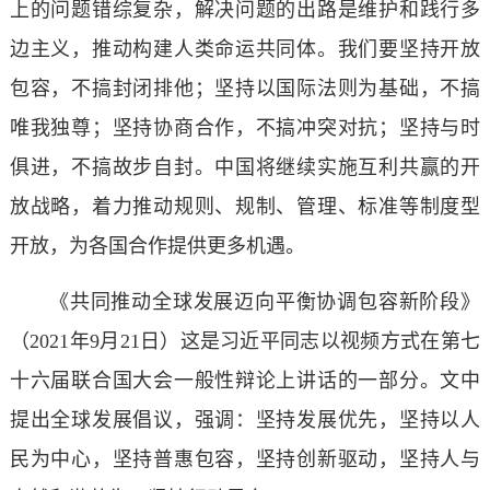
上的问题错综复杂，解决问题的出路是维护和践行多
边主义，推动构建人类命运共同体。我们要坚持开放
包容，不搞封闭排他；坚持以国际法则为基础，不搞
唯我独尊；坚持协商合作，不搞冲突对抗；坚持与时
俱进，不搞故步自封。中国将继续实施互利共赢的开
放战略，着力推动规则、规制、管理、标准等制度型
开放，为各国合作提供更多机遇。
《共同推动全球发展迈向平衡协调包容新阶段》
（2021年9月21日）这是习近平同志以视频方式在第七
十六届联合国大会一般性辩论上讲话的一部分。文中
提出全球发展倡议，强调：坚持发展优先，坚持以人
民为中心，坚持普惠包容，坚持创新驱动，坚持人与