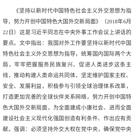
《坚持以新时代中国特色社会主义外交思想为指
导，努力开创中国特色大国外交新局面》（2018年6月
22日）这是习近平同志在中央外事工作会议上讲话的
要点。文中指出：我国对外工作要坚持以新时代中国
特色社会主义外交思想为指导，统筹国内国际两个大
局，牢牢把握服务民族复兴、促进人类进步这条主
线，推动构建人类命运共同体，坚定维护国家主权、
安全、发展利益，积极参与引领全球治理体系改革，
打造更加完善的全球伙伴关系网络，努力开创中国特
色大国外交新局面，为全面建成小康社会、进而全面
建设社会主义现代化强国创造有利条件、作出应有贡
献。强调：必须坚持外交大权在党中央，确保党中央