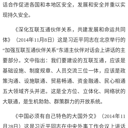
话合作促进各国和本地区安全，发展和安全并重以实
现持久安全。
《深化互联互通伙伴关系，共建发展和命运共同
体》（2014年11月8日）这是习近平同志在北京举行的
“加强互联互通伙伴关系”东道主伙伴对话会上讲话的主
要部分。文中指出：我们要建设的互联互通，应该是
基础设施、制度规章、人员交流三位一体，应该是政
策沟通、设施联通、贸易畅通、资金融通、民心相通
五大领域齐头并进。这是全方位、立体化、网络状的
大联通，是生机勃勃、群策群力的开放系统。
《中国必须有自己特色的大国外交》（2014年11
月28日）这是习近平同志在中央外事工作会议上讲话