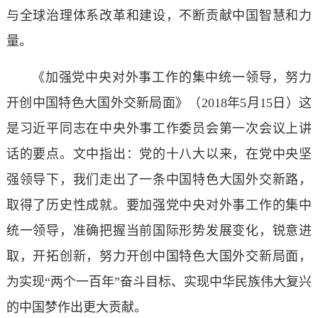
与全球治理体系改革和建设，不断贡献中国智慧和力
量。
《加强党中央对外事工作的集中统一领导，努力
开创中国特色大国外交新局面》（2018年5月15日）这
是习近平同志在中央外事工作委员会第一次会议上讲
话的要点。文中指出：党的十八大以来，在党中央坚
强领导下，我们走出了一条中国特色大国外交新路，
取得了历史性成就。要加强党中央对外事工作的集中
统一领导，准确把握当前国际形势发展变化，锐意进
取，开拓创新，努力开创中国特色大国外交新局面，
为实现“两个一百年”奋斗目标、实现中华民族伟大复兴
的中国梦作出更大贡献。