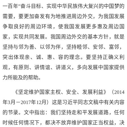
一百年”奋斗目标、实现中华民族伟大复兴的中国梦的
需要，要更加奋发有为地推进周边外交，为我国发展
争取良好的周边环境，使我国发展更多惠及周边国
家，实现共同发展。我国周边外交的基本方针，就是
坚持与邻为善、以邻为伴，坚持睦邻、安邻、富邻，
突出体现亲、诚、惠、容的理念。要坚持正确义利
观，有原则、讲情谊、讲道义，多向发展中国家提供
力所能及的帮助。
《坚定维护国家主权、安全、发展利益》（2014
年3月－2017年12月）这是习近平同志文稿中有关内容
的节录。文中指出：我们坚持走和平发展道路，任何
时候任何情况下，都决不放弃维护国家正当权益，决