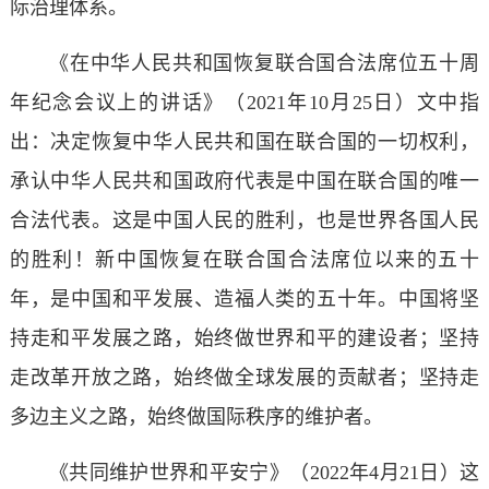
际治理体系。
《在中华人民共和国恢复联合国合法席位五十周
年纪念会议上的讲话》（2021年10月25日）文中指
出：决定恢复中华人民共和国在联合国的一切权利，
承认中华人民共和国政府代表是中国在联合国的唯一
合法代表。这是中国人民的胜利，也是世界各国人民
的胜利！新中国恢复在联合国合法席位以来的五十
年，是中国和平发展、造福人类的五十年。中国将坚
持走和平发展之路，始终做世界和平的建设者；坚持
走改革开放之路，始终做全球发展的贡献者；坚持走
多边主义之路，始终做国际秩序的维护者。
《共同维护世界和平安宁》（2022年4月21日）这