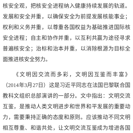
核安全观，把核安全进程纳入健康持续发展的轨道。
发展和安全并重，以确保安全为前提发展核能事业；
权利和义务并重，以尊重各国权益为基础推进国际核
安全进程；自主和协作并重，以互利共赢为途径寻求
普遍核安全；治标和治本并重，以消除根源为目标全
面推进核安全努力。
《文明因交流而多彩，文明因互鉴而丰富》
（2014年3月27日）这是习近平同志在法国巴黎联合国
教科文组织总部演讲的一部分。文中指出：文明交流
互鉴，是推动人类文明进步和世界和平发展的重要动
力，需要秉持正确的态度和原则。应该推动不同文明
相互尊重、和谐共处，让文明交流互鉴成为增进各国