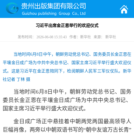
习近平出席金正恩举行的欢迎仪式
发布时间： 2026-06-08 15:35:43 作者：新华社 来源： 新华社
当地时间6月8日中午，朝鲜劳动党总书记、国务委员长金正恩在
平壤金日成广场为中共中央总书记、国家主席习近平举行盛大欢迎仪
式。这是习近平在金正恩陪同下，检阅朝鲜人民军三军仪仗队。新华
社记者 丁林 摄
当地时间6月8日中午，朝鲜劳动党总书记、国务
委员长金正恩在平壤金日成广场为中共中央总书记、
国家主席习近平举行盛大欢迎仪式。
金日成广场正中悬挂着中朝两党两国最高领导人
巨幅肖像，两旁以中朝双语书写的“朝中友谊万古长青”