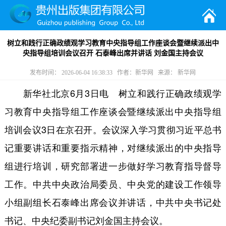
树立和践行正确政绩观学习教育中央指导组工作座谈会暨继续派出中
央指导组培训会议召开 石泰峰出席并讲话 刘金国主持会议
发布时间： 2026-06-04 16:38:33 作者：新华网 来源： 新华网
新华社北京6月3日电 树立和践行正确政绩观学
习教育中央指导组工作座谈会暨继续派出中央指导组
培训会议3日在京召开。会议深入学习贯彻习近平总书
记重要讲话和重要指示精神，对继续派出的中央指导
组进行培训，研究部署进一步做好学习教育指导督导
工作。中共中央政治局委员、中央党的建设工作领导
小组副组长石泰峰出席会议并讲话，中共中央书记处
书记、中央纪委副书记刘金国主持会议。