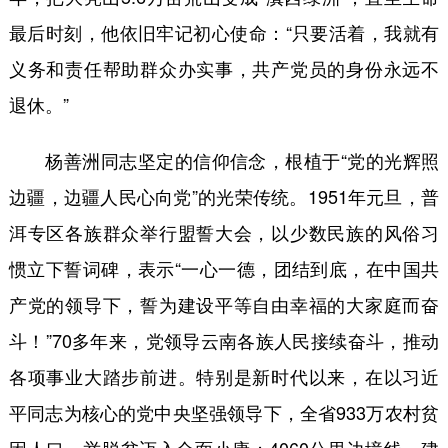
最后时刻，他依旧牢记初心使命：“只要活着，我就有
义务和责任帮助群众办实事，共产党员的身份永远不
退休。”
杨善洲同志坚定的信仰信念，根植于“党的光辉照
边疆，边疆人民心向党”的光荣传统。1951年元旦，普
洱专区各族群众举行盟誓大会，以少数民族的风俗习
惯立下誓词碑，表示“一心一德，团结到底，在中国共
产党的领导下，誓为建设平等自由幸福的大家庭而奋
斗！”70多年来，党领导云南各族人民接续奋斗，推动
各项事业大踏步前进。特别是新时代以来，在以习近
平同志为核心的党中央坚强领导下，全省933万农村贫