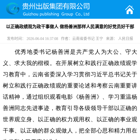
以正确政绩观为政干事做人 做杨善洲那样人民满意的好党员好干部
发布时间： 2026-06-04 16:37:08 作者：云南省委书记 王宁 来源： 人民日报
优秀地委书记杨善洲是共产党人为大公、守大
义、求大我的楷模。在开展树立和践行正确政绩观学
习教育中，云南省委深入学习贯彻习近平总书记关于
树立和践行正确政绩观的重要论述和考察云南重要讲
话精神，通过组织观看电影《杨善洲》、学习重温杨
善洲同志先进事迹，教育引导各级领导干部以正确的
世界观立身、以正确的权力观用权、以正确的事业观
干事、以正确的群众观做人，把全部心思和精力用在