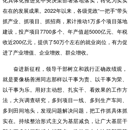
化具体化推进党中央决策部署落地落实，转化为实实
在在的发展成果。2022年以来，各级党政“一把手”带头
抓产业、抓项目、抓招商，累计推动1万多个项目落地
建设，投产项目7700多个、年产值超5000亿元、年税
收近200亿元，提供了50万个左右的就业岗位，有力促
进了产业增值、企业增效、群众增收。
奋进新征程，领导干部树立和践行正确政绩观，
就是要像杨善洲同志那样以干事为责、以干事为荣、
以干事为乐。用好主动想、扎实干、看效果的工作方
法，大兴调查研究，多到项目一线、多到生产车间、
多到田间地头，发现问题解决问题，把工作抓具体抓
实在。持续整治形式主义为基层减负，让广大基层干