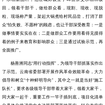
田，领着干部干，做给群众看，现割、现收、现脱
粒、现场称产量，架起大锅煮给村民品尝，打消了群
众“怕失败、不愿种”的顾虑，也让干部深受教育：一是
做事情要实实在在；二是做群众工作要用看得见摸得
着的例子来教育和影响群众；三是通过试验示范，再
全面推广。
杨善洲同志“用行动指挥”，为领导干部抓落实作出
了示范。云南省委部署开展作风革命效能革命，大力
倡导和树立“十种鲜明导向”，其中之一就是当好“施工
队长”，要求各级领导干部带着大家干，领着大家干，
同大家一起干，重要工作一竿子插到底，项目化清单