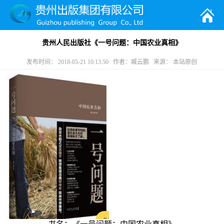
贵州人民出版社《一号问题：中国农业真相》
发布时间： 2018-05-21 10:13:50 作者：臧云鹏 来源： 本站原创