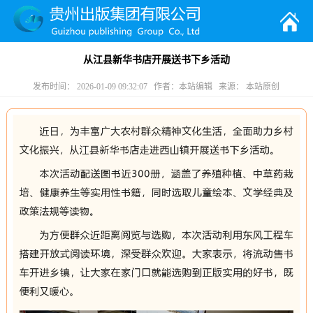
从江县新华书店开展送书下乡活动
发布时间： 2026-01-09 09:32:07 作者：本站编辑 来源： 本站原创