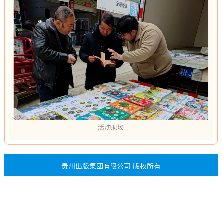
贵州出版集团有限公司 版权所有