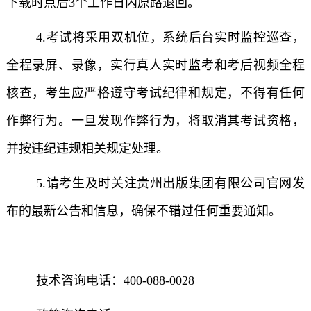
下载时点后3个工作日内原路退回。
4.考试将采用双机位，系统后台实时监控巡查，
全程录屏、录像，实行真人实时监考和考后视频全程
核查，考生应严格遵守考试纪律和规定，不得有任何
作弊行为。一旦发现作弊行为，将取消其考试资格，
并按违纪违规相关规定处理。
5.请考生及时关注贵州出版集团有限公司官网发
布的最新公告和信息，确保不错过任何重要通知。
技术咨询电话：400-088-0028