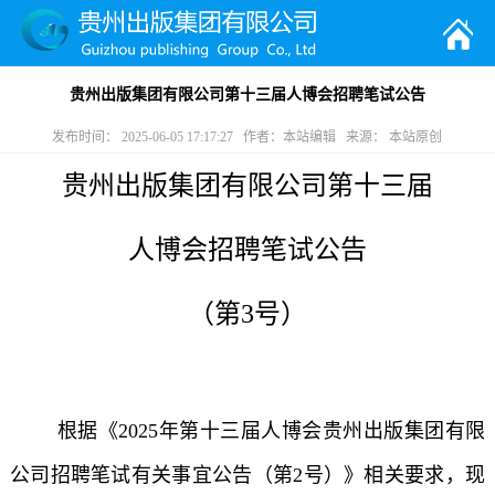
贵州出版集团有限公司第十三届人博会招聘笔试公告
发布时间： 2025-06-05 17:17:27 作者：本站编辑 来源： 本站原创
贵州出版集团有限公司第十三届
人博会招聘笔试公告
（第
3
号）
根据《2025年第十三届人博会贵州出版集团有限
公司招聘笔试有关事宜公告（第2号）》相关要求，现