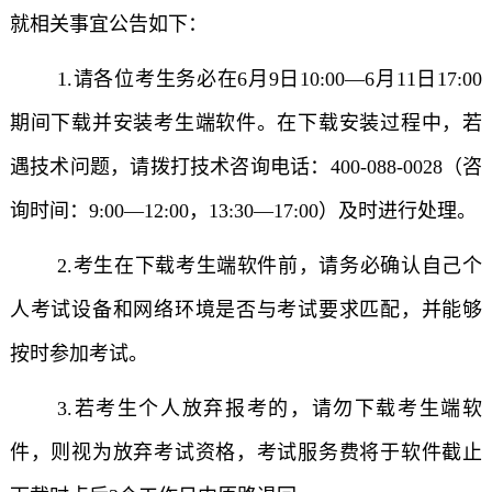
就相关事宜公告如下：
1.请各位考生务必在6月9日10:00—6月11日17:00
期间下载并安装考生端软件。在下载安装过程中，若
遇技术问题，请拨打技术咨询电话：400-088-0028（咨
询时间：9:00—12:00，13:30—17:00）及时进行处理。
2.考生在下载考生端软件前，请务必确认自己个
人考试设备和网络环境是否与考试要求匹配，并能够
按时参加考试。
3.若考生个人放弃报考的，请勿下载考生端软
件，则视为放弃考试资格，考试服务费将于软件截止