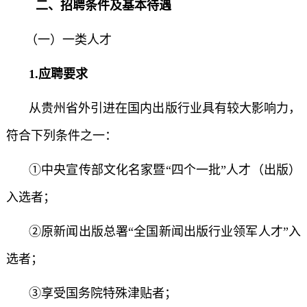
二、招聘条件及基本待遇
（一）一类人才
1.应聘要求
从贵州省外引进在国内出版行业具有较大影响力，
符合下列条件之一：
①中央宣传部文化名家暨“四个一批”人才（出版）
入选者；
②原新闻出版总署“全国新闻出版行业领军人才”入
选者；
③享受国务院特殊津贴者；