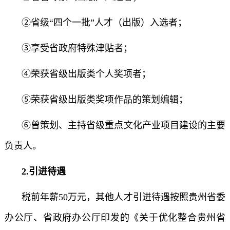
②省级“四个一批”人才（出版）入选者；
③享受省政府特殊津贴者；
④荣获省级出版类个人奖项者；
⑤荣获省级出版类奖项作品的策划编辑；
⑥曾策划、主持省级重点文化产业项目建设的主要
负责人。
2.引进待遇
税前年薪50万元，其他人才引进待遇按照贵州省委
办公厅、省政府办公厅印发的《关于优化整合贵州省