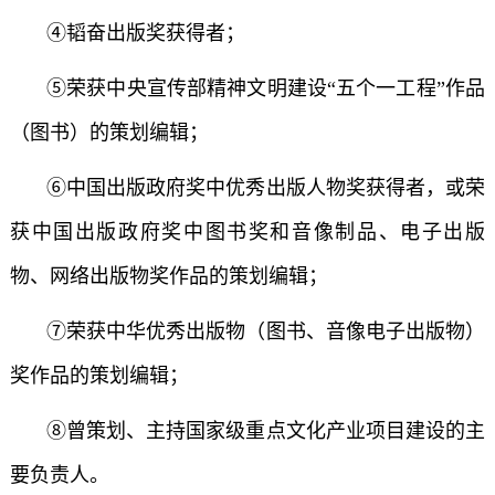
④韬奋出版奖获得者；
⑤荣获中央宣传部精神文明建设“五个一工程”作品
（图书）的策划编辑；
⑥中国出版政府奖中优秀出版人物奖获得者，或荣
获中国出版政府奖中图书奖和音像制品、电子出版
物、网络出版物奖作品的策划编辑；
⑦荣获中华优秀出版物（图书、音像电子出版物）
奖作品的策划编辑；
⑧曾策划、主持国家级重点文化产业项目建设的主
要负责人。