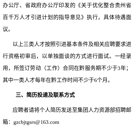
办公厅、省政府办公厅印发的《关于优化整合贵州省
百千万人才引进计划的指导意见》执行，具体待遇面
议。
以上三类人才按照引进基本条件及相关应聘要求进
行资格初审后，以单独面谈的方式进行面试。一经录
用，所签订劳动（工作）合同在黔服务期不少于3年；
其中一类人才每年在黔工作时间不少于6个月。
三、简历投递及联系方式
应聘者请将个人简历发送至集团人力资源部招聘邮
箱：gzcbjtgsrs@163.com