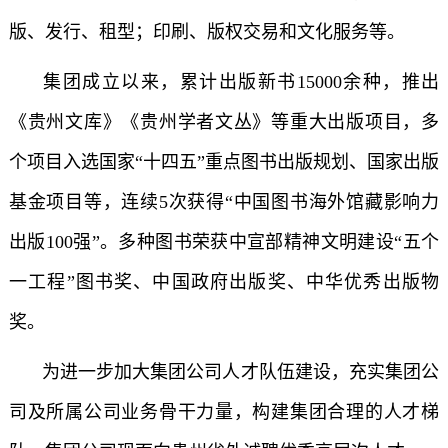
版、发行、租型；印刷、版权交易和文化服务等。
集团成立以来，累计出版新书15000余种，推出
《贵州文库》《贵州学者文丛》等重大出版项目，多
个项目入选国家“十四五”重点图书出版规划、国家出版
基金项目等，连续5次获得“中国图书海外馆藏影响力
出版100强”。多种图书荣获中宣部精神文明建设“五个
一工程”图书奖、中国政府出版奖、中华优秀出版物
奖。
为进一步加大集团公司人才队伍建设，充实集团公
司及所属公司业务骨干力量，构建集团合理的人才梯