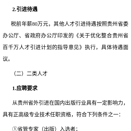
2.引进待遇
税前年薪80万元，其他人才引进待遇按照贵州省委
办公厅、省政府办公厅印发的《关于优化整合贵州省
百千万人才引进计划的指导意见》执行，具体待遇面
议。
（二）二类人才
1.应聘要求
从贵州省外引进在国内出版行业具有一定影响力，
具有正高级专业技术任职资格，符合下列条件之一：
①省管专家（出版）入选者；