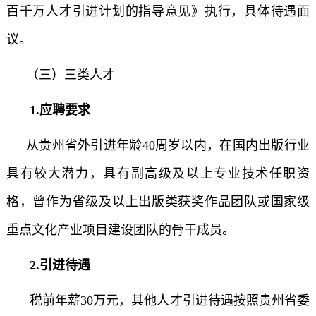
百千万人才引进计划的指导意见》执行，具体待遇面
议。
（三）三类人才
1.应聘要求
从贵州省外引进年龄40周岁以内，在国内出版行业
具有较大潜力，具有副高级及以上专业技术任职资
格，曾作为省级及以上出版类获奖作品团队或国家级
重点文化产业项目建设团队的骨干成员。
2.引进待遇
税前年薪30万元，其他人才引进待遇按照贵州省委