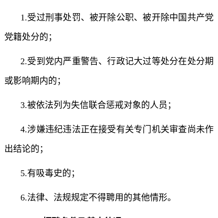
1.受过刑事处罚、被开除公职、被开除中国共产党
党籍处分的；
2.受到党内严重警告、行政记大过等处分在处分期
或影响期内的；
3.被依法列为失信联合惩戒对象的人员；
4.涉嫌违纪违法正在接受有关专门机关审查尚未作
出结论的；
5.有吸毒史的；
6.法律、法规规定不得聘用的其他情形。