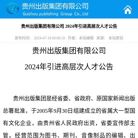
贵州出版集团有限公司 2024年引进高层次人才公告
发布时间： 2024-07-19 09:00:18 作者：本站编辑 来源： 本站原创
贵州出版集团有限公司
2024年引进高层次人才公告
贵州出版集团是经省委、省政府、原国家新闻出版
总署批准，于2005年9月30日组建成立的省属大一型国
有文化企业，由贵州省人民政府出资，省委宣传部主
管。经营范围为图书、期刊、音像制品的编辑、出