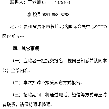
联系人：王老师 0851-84879408
李老师 0851-86825298
地址：贵州省贵阳市长岭北路国际会展中心SOHO
区D1栋A座
四、其它事项
（一）应聘者一经提交报名，视同已知悉并认同本
公告全部内容。
（二）本次招聘不接受其它方式报名。
（三）招聘期间，将通过电话、短信等方式与应聘
者联系，请保持通讯畅通。