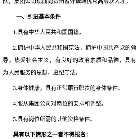
队，集团公司现面向贵州省外诚聘优秀高层次人才。
一、引进基本条件
1.具有中华人民共和国国籍。
2.拥护中华人民共和国宪法，拥护中国共产党的领
导，热爱社会主义，有良好的政治素质和品德，具有
为人民服务的思想，遵纪守法。
3.身体健康，具有正常履行职责的身体条件。
4.服从集团公司对岗位的安排和调整。
5.具有岗位所需的其他资格条件。
具有以下情形之一者不得报名：