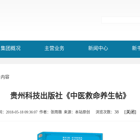
集团概况
主营业务
新闻中心
新
 内容
贵州科技出版社《中医救命养生帖》
38
[关闭]
：2018-05-18 09:36:07 作者：张雨薇 来源：本站原创 浏览次数：