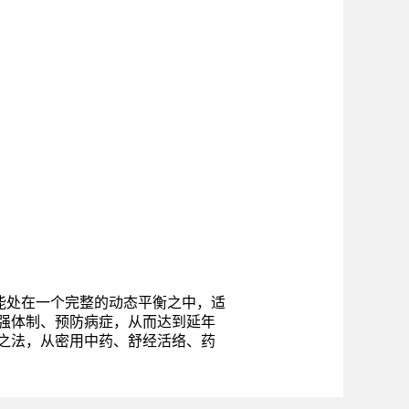
能处在一个完整的动态平衡之中，适
强体制、预防病症，从而达到延年
之法，从密用中药、舒经活络、药