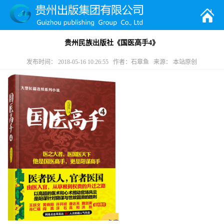
贵州民族出版社《国医高手4》
发布时间： 2018-05-16 10:26:55 作者：石章鱼 来源： 本站原创