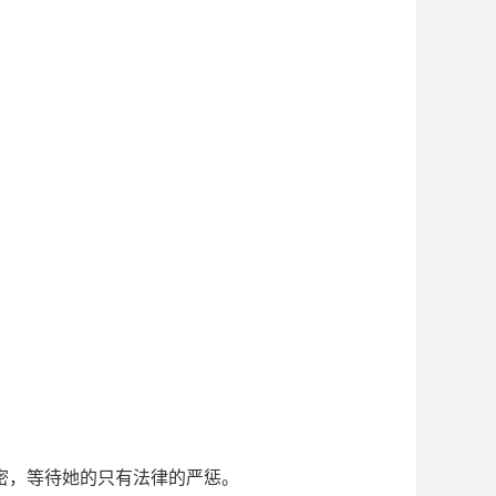
密，等待她的只有法律的严惩。