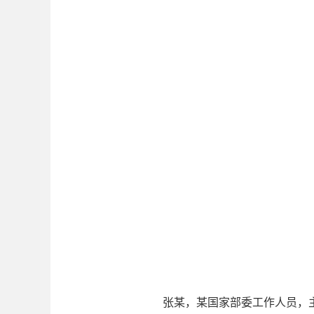
张某，某国家部委工作人员，