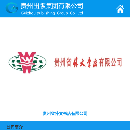
贵州省外文书店有限公司
公司简介